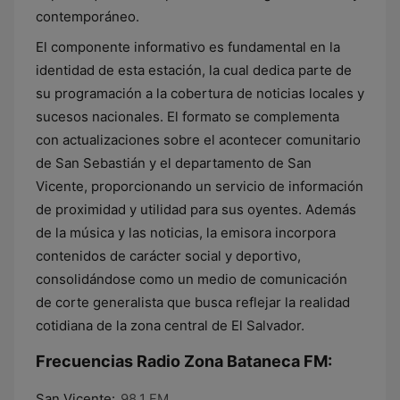
contemporáneo.
El componente informativo es fundamental en la
identidad de esta estación, la cual dedica parte de
su programación a la cobertura de noticias locales y
sucesos nacionales. El formato se complementa
con actualizaciones sobre el acontecer comunitario
de San Sebastián y el departamento de San
Vicente, proporcionando un servicio de información
de proximidad y utilidad para sus oyentes. Además
de la música y las noticias, la emisora incorpora
contenidos de carácter social y deportivo,
consolidándose como un medio de comunicación
de corte generalista que busca reflejar la realidad
cotidiana de la zona central de El Salvador.
Frecuencias Radio Zona Bataneca FM:
San Vicente:
98.1 FM