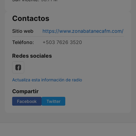
Contactos
Sitio web
https://www.zonabatanecafm.com/
Teléfono:
+503 7626 3520
Redes sociales
Actualiza esta información de radio
Compartir
Facebook
Twitter