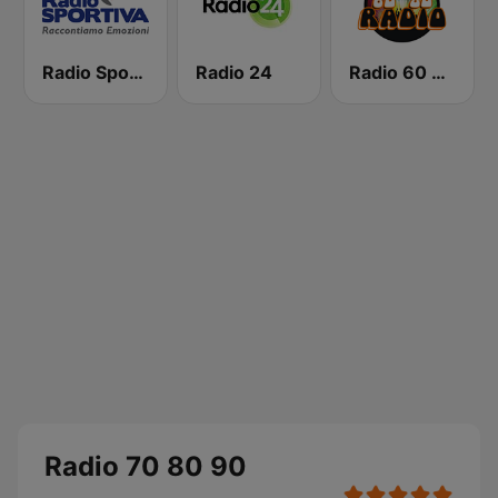
Radio Sportiva
Radio 24
Radio 60 70 80
Radio 70 80 90