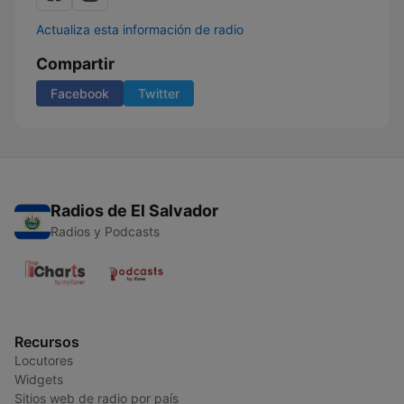
Actualiza esta información de radio
Compartir
Facebook
Twitter
Radios de El Salvador
Radios y Podcasts
Recursos
Locutores
Widgets
Sitios web de radio por país