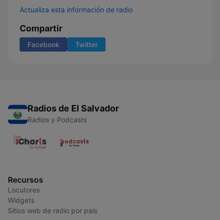
Actualiza esta información de radio
Compartir
Facebook
Twitter
Radios de El Salvador
Radios y Podcasts
Recursos
Locutores
Widgets
Sitios web de radio por país