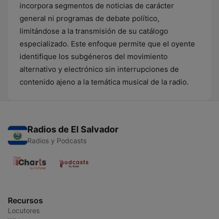
incorpora segmentos de noticias de carácter
general ni programas de debate político,
limitándose a la transmisión de su catálogo
especializado. Este enfoque permite que el oyente
identifique los subgéneros del movimiento
alternativo y electrónico sin interrupciones de
contenido ajeno a la temática musical de la radio.
Radios de El Salvador
Radios y Podcasts
Recursos
Locutores