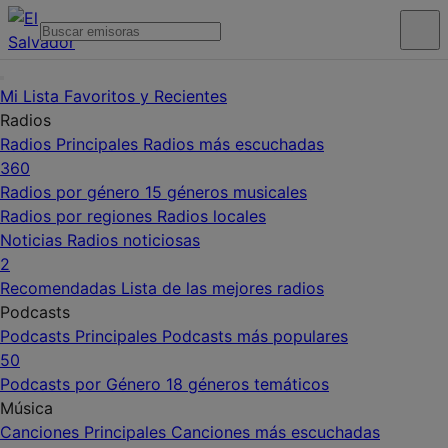
Mi Lista
Favoritos y Recientes
Radios
Radios Principales
Radios más escuchadas
360
Radios por género
15 géneros musicales
Radios por regiones
Radios locales
Noticias
Radios noticiosas
2
Recomendadas
Lista de las mejores radios
Podcasts
Podcasts Principales
Podcasts más populares
50
Podcasts por Género
18 géneros temáticos
Música
Canciones Principales
Canciones más escuchadas