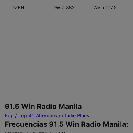
DZRH
DWIZ 882 AM Manila
Wish 107.5 FM
91.5 Win Radio Manila
Pop / Top 40
Alternativa / Indie
Blues
Frecuencias 91.5 Win Radio Manila: