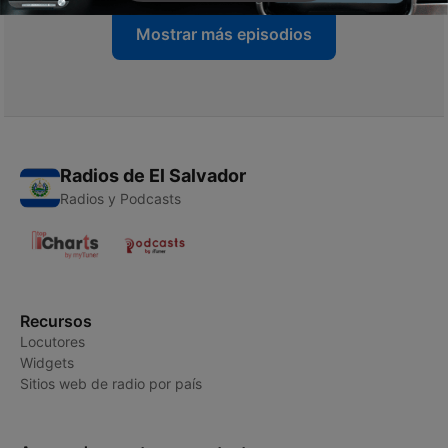
Mostrar más episodios
Radios de El Salvador
Radios y Podcasts
Recursos
Locutores
Widgets
Sitios web de radio por país