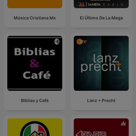
Música Cristiana Mx
El Último De La Mega
Biblias y Café
Lanz + Precht