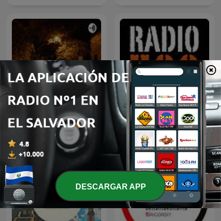
El Camino
RADIO RADIO
DESCARGAR APP