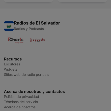
Radios de El Salvador
Radios y Podcasts
Recursos
Locutores
Widgets
Sitios web de radio por país
Acerca de nosotros y contactos
Política de privacidad
Términos del servicio
Acerca de nosotros