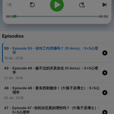
00:00
00:00
Episodios
-
50
Episode 50 - 你对工作厌倦吗？ (ft Anna）: 5+5心理
学
19 dic. 2018
-
49
Episode 49 - 躲不过的关系攻击 (ft Anna）: 5+5心理
学
13 dic. 2018
-
48
Episode 48 - 新东西刺激你！ (ft 陈子圣博士）: 5+5心
理学
05 dic. 2018
-
47
Episode 47 -你的决定真的理性吗？（ft 陈子圣博士）:
5+5心理学