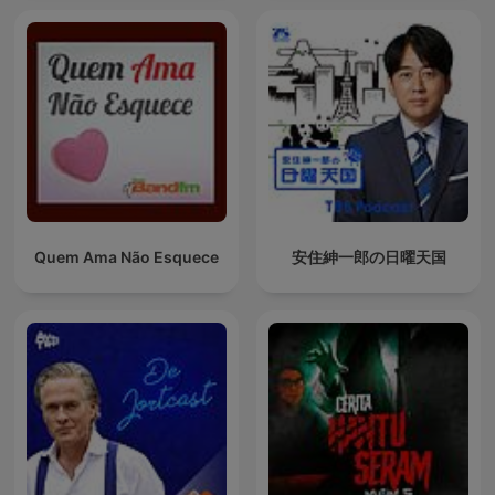
Quem Ama Não Esquece
安住紳一郎の日曜天国