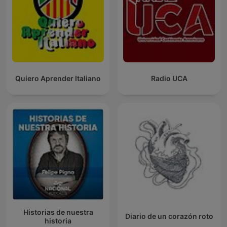
Quiero Aprender Italiano
Radio UCA
Historias de nuestra
Diario de un corazón roto
historia