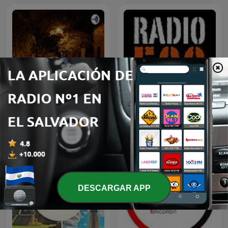
El Camino
RADIO RADIO
DESCARGAR APP