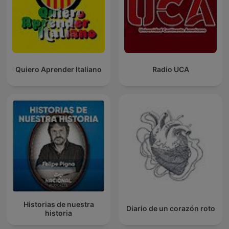
Quiero Aprender Italiano
Radio UCA
Historias de nuestra
Diario de un corazón roto
historia