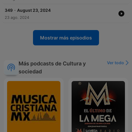
-
349
August 23, 2024
23 ago. 2024
Mostrar más episodios
Ver todo
Más podcasts de Cultura y
sociedad