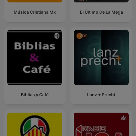
Música Cristiana Mx
El Último De La Mega
Biblias y Café
Lanz + Precht