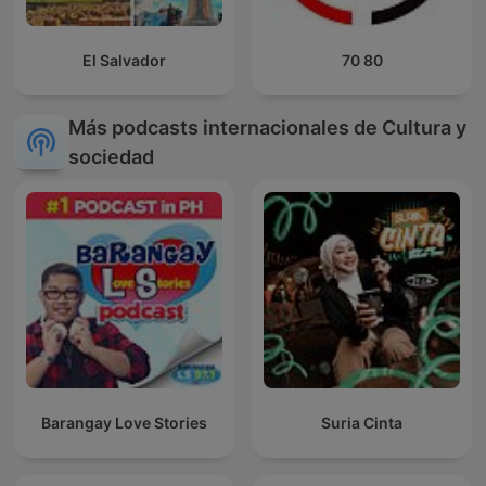
El Salvador
70 80
Más podcasts internacionales de Cultura y
sociedad
Barangay Love Stories
Suria Cinta