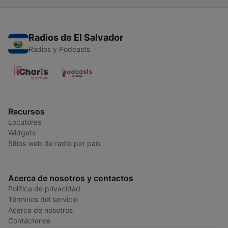
Radios de El Salvador
Radios y Podcasts
Recursos
Locutores
Widgets
Sitios web de radio por país
Acerca de nosotros y contactos
Política de privacidad
Términos del servicio
Acerca de nosotros
Contáctenos