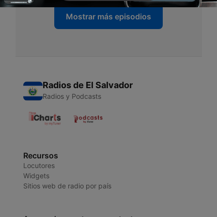
Mostrar más episodios
Radios de El Salvador
Radios y Podcasts
Recursos
Locutores
Widgets
Sitios web de radio por país