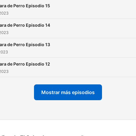
ara de Perro Episodio 15
 2023
ara de Perro Episodio 14
 2023
ara de Perro Episodio 13
2023
ara de Perro Episodio 12
 2023
Mostrar más episodios