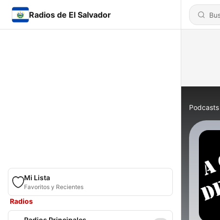
Radios de El Salvador
Podcasts
Mi Lista
Favoritos y Recientes
Radios
Radios Principales