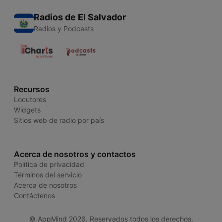
Radios de El Salvador
Radios y Podcasts
Recursos
Locutores
Widgets
Sitios web de radio por país
Acerca de nosotros y contactos
Política de privacidad
Términos del servicio
Acerca de nosotros
Contáctenos
© AppMind 2026. Reservados todos los derechos.