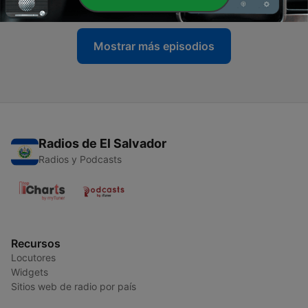
Mostrar más episodios
Radios de El Salvador
Radios y Podcasts
Recursos
Locutores
Widgets
Sitios web de radio por país