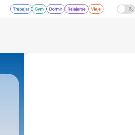
Trabajar
Gym
Dormir
Relajarse
Viaje