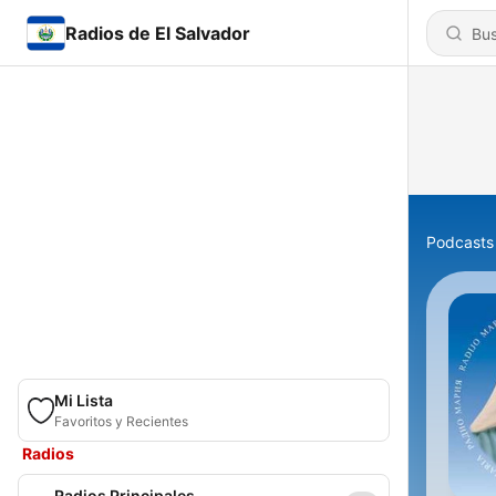
Radios de El Salvador
Podcasts
Mi Lista
Favoritos y Recientes
Radios
Radios Principales