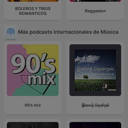
BOLEROS Y TRIOS
Reggaeton
ROMANTICOS
Más podcasts internacionales de Música
90's mix
இசைத் தென்றல்