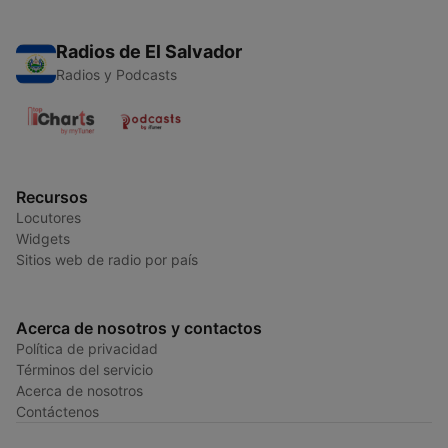
Radios de El Salvador
Radios y Podcasts
Recursos
Locutores
Widgets
Sitios web de radio por país
Acerca de nosotros y contactos
Política de privacidad
Términos del servicio
Acerca de nosotros
Contáctenos