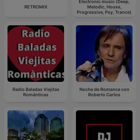
Electronic music (Deep,
RETROMIX
Melodic, House,
Progressive, Psy, Trance)
Radio Baladas Viejitas
Noche de Romance con
Románticas
Roberto Carlos