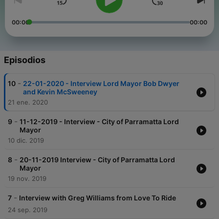
00:00
00:00
Episodios
-
10
22-01-2020 - Interview Lord Mayor Bob Dwyer
and Kevin McSweeney
21 ene. 2020
-
9
11-12-2019 - Interview - City of Parramatta Lord
Mayor
10 dic. 2019
-
8
20-11-2019 Interview - City of Parramatta Lord
Mayor
19 nov. 2019
-
7
Interview with Greg Williams from Love To Ride
24 sep. 2019