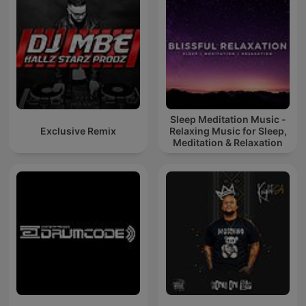
Sleep Meditation Music -
Exclusive Remix
Relaxing Music for Sleep,
Meditation & Relaxation