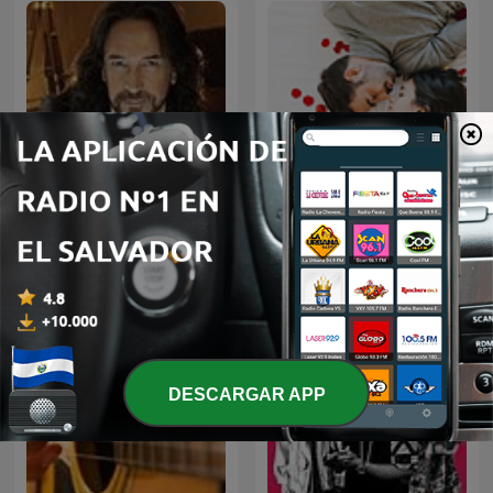
MARCO ANTONIO SOLIS
Baladas Pop
EN NOCHE DE ROMANCE
DESCARGAR APP