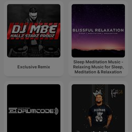
Sleep Meditation Music -
Exclusive Remix
Relaxing Music for Sleep,
Meditation & Relaxation