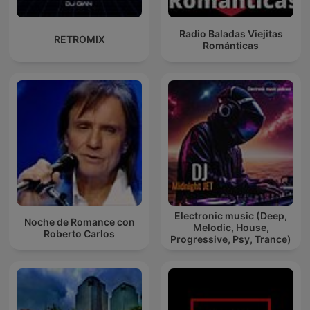
Radio Baladas Viejitas
RETROMIX
Románticas
Electronic music (Deep,
Noche de Romance con
Melodic, House,
Roberto Carlos
Progressive, Psy, Trance)