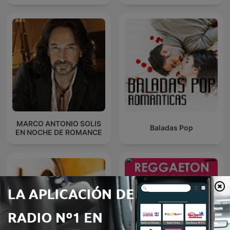
MARCO ANTONIO SOLIS
Baladas Pop
EN NOCHE DE ROMANCE