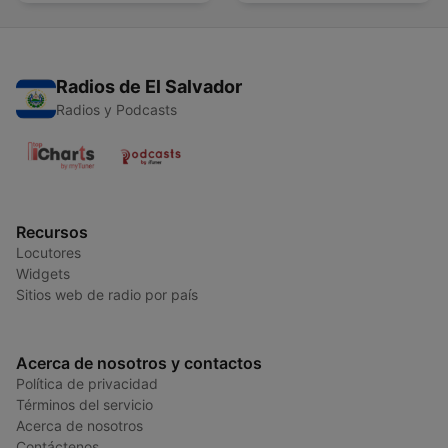
Radios de El Salvador
Radios y Podcasts
Recursos
Locutores
Widgets
Sitios web de radio por país
Acerca de nosotros y contactos
Política de privacidad
Términos del servicio
Acerca de nosotros
Contáctenos