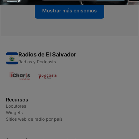
Mostrar más episodios
Radios de El Salvador
Radios y Podcasts
Recursos
Locutores
Widgets
Sitios web de radio por país