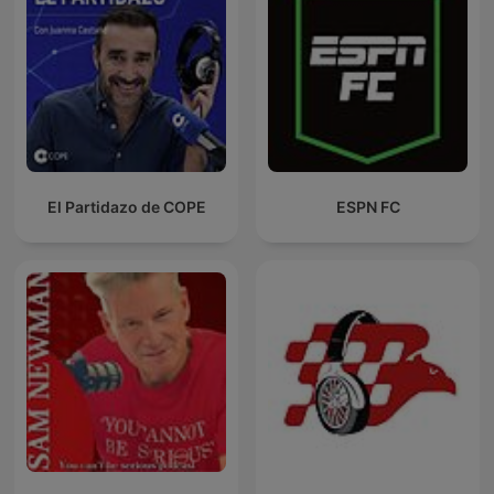
El Partidazo de COPE
ESPN FC