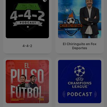
El Chiringuito en Fox
4-4-2
Deportes