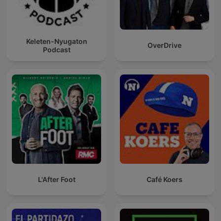
Keleten-Nyugaton
OverDrive
Podcast
L'After Foot
Café Koers