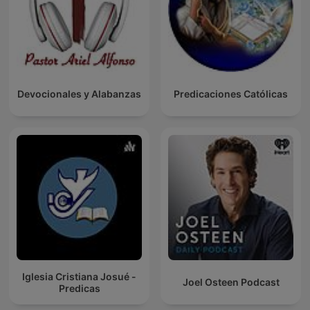
Devocionales y Alabanzas
Predicaciones Católicas
Iglesia Cristiana Josué -
Joel Osteen Podcast
Predicas