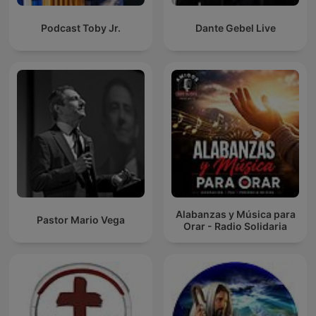
Podcast Toby Jr.
Dante Gebel Live
Alabanzas y Música para
Pastor Mario Vega
Orar - Radio Solidaria