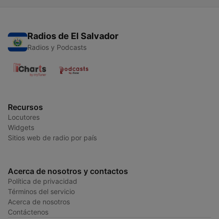
Radios de El Salvador
Radios y Podcasts
Recursos
Locutores
Widgets
Sitios web de radio por país
Acerca de nosotros y contactos
Política de privacidad
Términos del servicio
Acerca de nosotros
Contáctenos