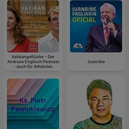
Vatikangeflüster - Der
Andreas Englisch Podcast
Juanribe
- auch für Atheisten