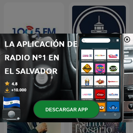
Restauracion
Predicaciones Cristianas
DESCARGAR APP