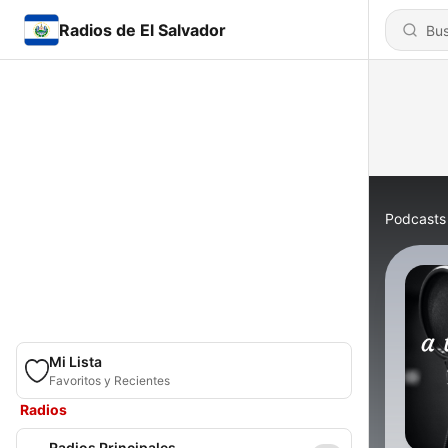
Radios de El Salvador
Podcasts
Mi Lista
Favoritos y Recientes
Radios
Radios Principales