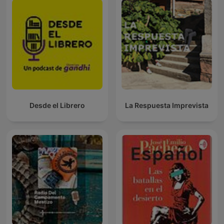
Desde el Librero
La Respuesta Imprevista