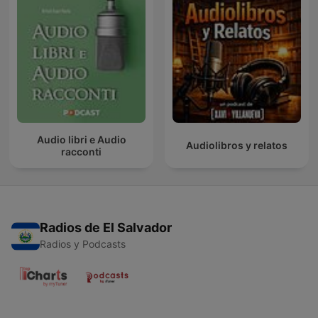
Audio libri e Audio
Audiolibros y relatos
racconti
Radios de El Salvador
Radios y Podcasts