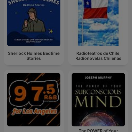
Sherlock Holmes Bedtime
Radioteatros de Chile,
Stories
Radionovelas Chilenas
The POWER of Your