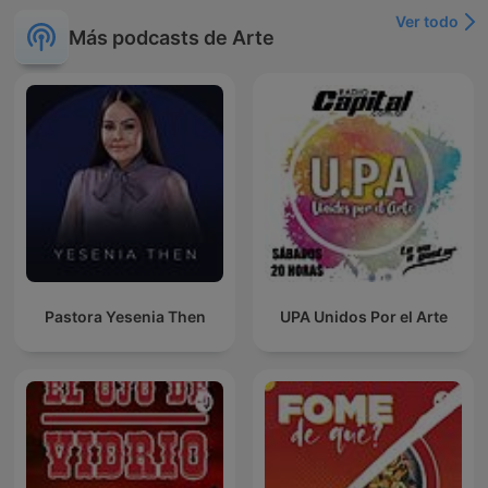
Ver todo
Más podcasts de Arte
Pastora Yesenia Then
UPA Unidos Por el Arte