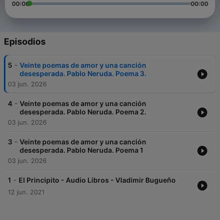
00:00
00:00
Episodios
-
5
Veinte poemas de amor y una canción
desesperada. Pablo Neruda. Poema 3.
03 jun. 2026
-
4
Veinte poemas de amor y una canción
desesperada. Pablo Neruda. Poema 2.
03 jun. 2026
-
3
Veinte poemas de amor y una canción
desesperada. Pablo Neruda. Poema 1
03 jun. 2026
-
1
El Principito - Audio Libros - Vladimir Bugueño
12 jun. 2021