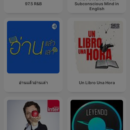
97.5 R&B
Subconscious Mind in
English
อ่านแล้วอ่านเล่า
Un Libro Una Hora