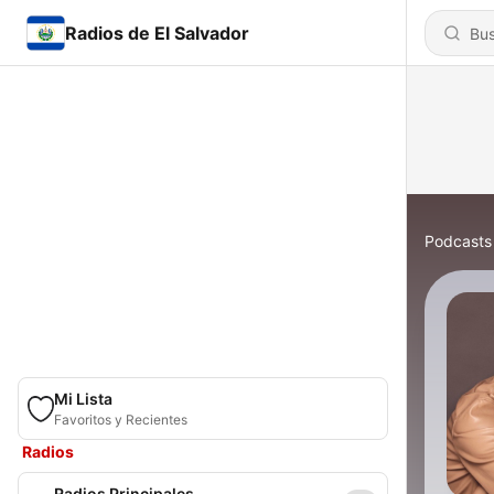
Radios de El Salvador
Podcasts
Mi Lista
Favoritos y Recientes
Radios
Radios Principales