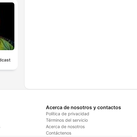
cast
Acerca de nosotros y contactos
Política de privacidad
Términos del servicio
s
Acerca de nosotros
Contáctenos