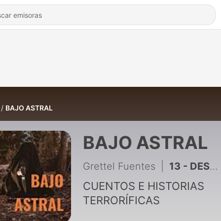
BAJO ASTRAL
BAJO ASTRAL
Grettel Fuentes
|
13 - DESPIERTAS
CUENTOS E HISTORIAS
TERRORÍFICAS