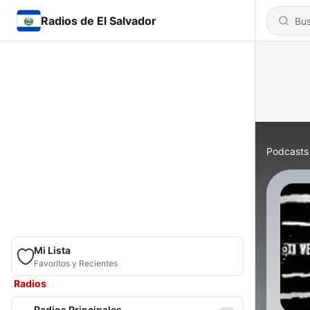
Radios de El Salvador
Podcasts
Mi Lista
Favoritos y Recientes
Radios
Radios Principales