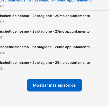
dischettidelnosmo - 2a stagione - 30mo appuntamento
2024
dischettidelnosmo - 2a stagione - 29mo appuntamento
2024
dischettidelnosmo - 2a stagione - 27mo appuntamento
2024
ischettidelnosmo - 2a stagione - 26mo appuntamento
2024
dischettidelnosmo - 2a stagione - 25mo appuntamento
2024
Mostrar más episodios