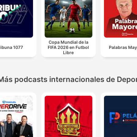
Copa Mundial de la
ribuna 1077
FIFA 2026 en Futbol
Palabras Ma
Libre
Más podcasts internacionales de Depo