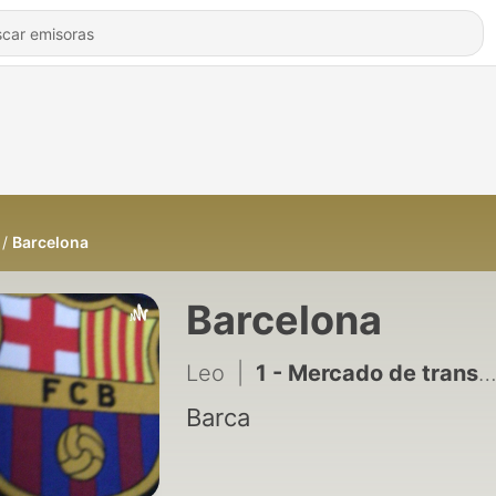
Barcelona
Barcelona
Leo
|
1 - Mercado de transferencias
Barca