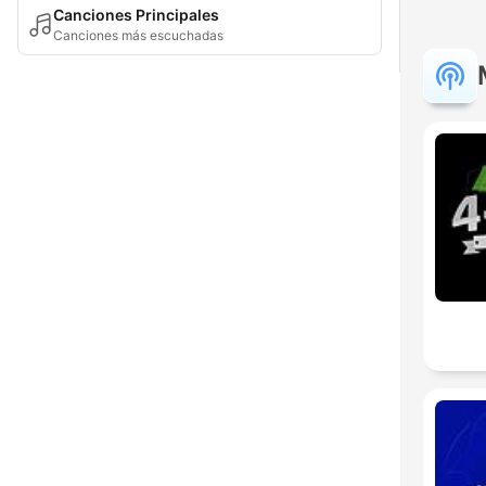
Canciones Principales
Canciones más escuchadas