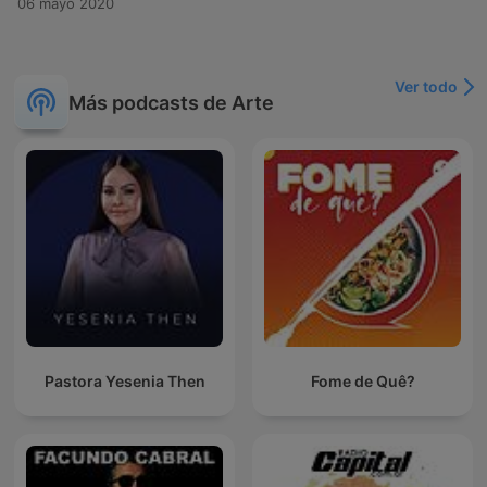
06 mayo 2020
Ver todo
Más podcasts de Arte
Pastora Yesenia Then
Fome de Quê?