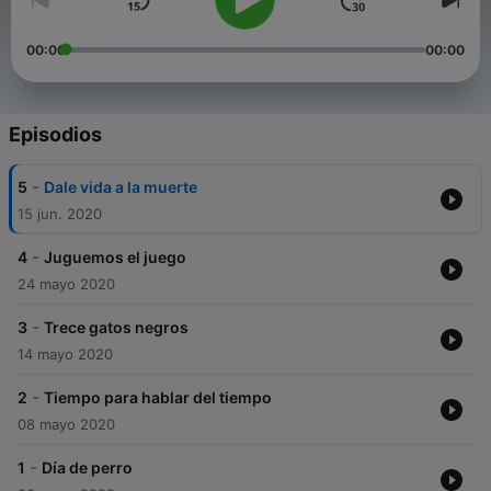
00:00
00:00
Episodios
-
5
Dale vida a la muerte
15 jun. 2020
-
4
Juguemos el juego
24 mayo 2020
-
3
Trece gatos negros
14 mayo 2020
-
2
Tiempo para hablar del tiempo
08 mayo 2020
-
1
Día de perro