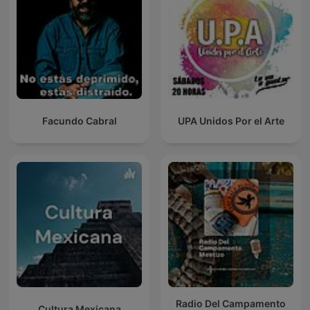
Facundo Cabral
UPA Unidos Por el Arte
Radio Del Campamento
Cultura Mexicana