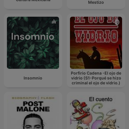
Mestizo
Porfirio Cadena -El ojo de
Insomnio
vidrio (S1-Porqué se hizo
criminal el ojo de vidrio.)