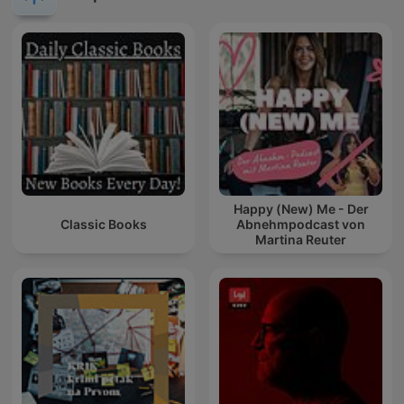
Happy (New) Me - Der
Classic Books
Abnehmpodcast von
Martina Reuter