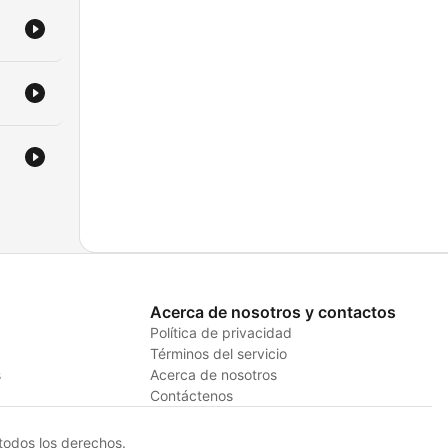
Acerca de nosotros y contactos
Política de privacidad
Términos del servicio
s
Acerca de nosotros
Contáctenos
odos los derechos.