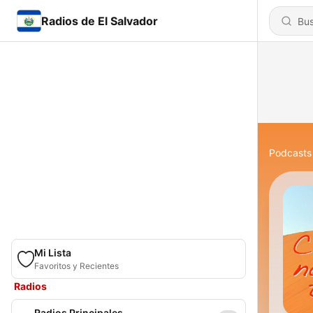
Radios de El Salvador
Podcasts
Mi Lista
Favoritos y Recientes
Radios
Radios Principales