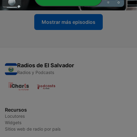
25 ene. 2023
Mostrar más episodios
Radios de El Salvador
Radios y Podcasts
Recursos
Locutores
Widgets
Sitios web de radio por país