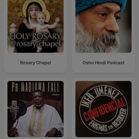
Rosary Chapel
Osho Hindi Podcast