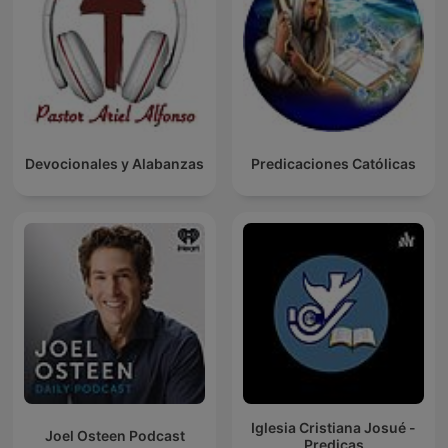
Devocionales y Alabanzas
Predicaciones Católicas
Iglesia Cristiana Josué -
Joel Osteen Podcast
Predicas