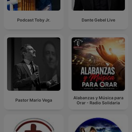
Podcast Toby Jr.
Dante Gebel Live
Alabanzas y Música para
Pastor Mario Vega
Orar - Radio Solidaria