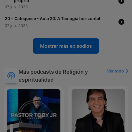
próprio
07 jun. 2023
-
20
Catequese - Aula 20: A Teologia horizontal
07 jun. 2023
Mostrar más episodios
Ver todo
Más podcasts de Religión y
espiritualidad