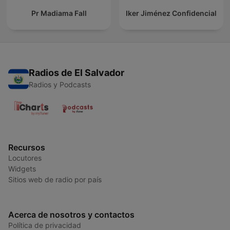
Pr Madiama Fall
Iker Jiménez Confidencial
Radios de El Salvador
Radios y Podcasts
Recursos
Locutores
Widgets
Sitios web de radio por país
Acerca de nosotros y contactos
Política de privacidad