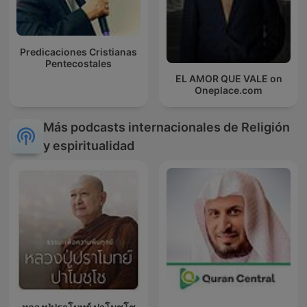
Predicaciones Cristianas
Pentecostales
EL AMOR QUE VALE on
Oneplace.com
Más podcasts internacionales de Religión
y espiritualidad