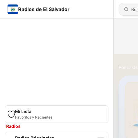
Radios de El Salvador
Podcasts
Mi Lista
Favoritos y Recientes
Radios
Radios Principales