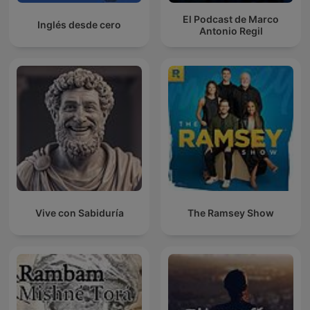
El Podcast de Marco
Inglés desde cero
Antonio Regil
Vive con Sabiduría
The Ramsey Show