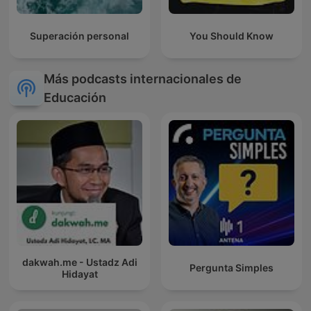
Superación personal
You Should Know
Más podcasts internacionales de
Educación
dakwah.me - Ustadz Adi
Pergunta Simples
Hidayat