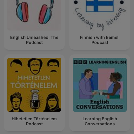
English Unleashed: The
Finnish with Eemeli
Podcast
Podcast
Hihetetlen Történelem
Learning English
Podcast
Conversations