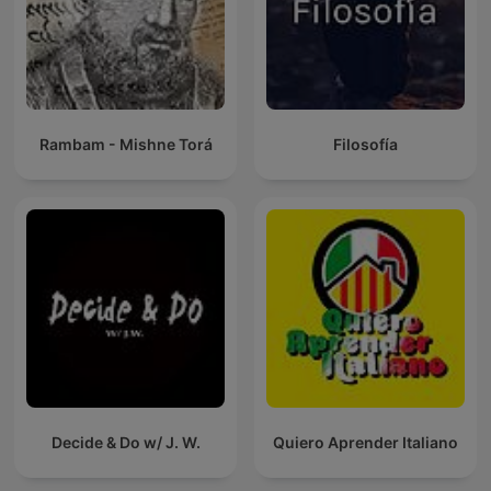
Rambam - Mishne Torá
Filosofía
Decide & Do w/ J. W.
Quiero Aprender Italiano