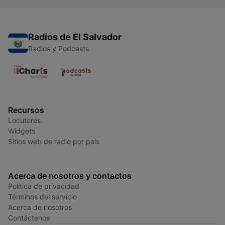
Radios de El Salvador
Radios y Podcasts
Recursos
Locutores
Widgets
Sitios web de radio por país
Acerca de nosotros y contactos
Política de privacidad
Términos del servicio
Acerca de nosotros
Contáctenos