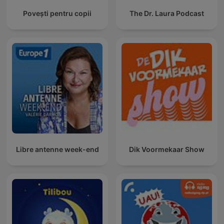
Povești pentru copii
The Dr. Laura Podcast
Libre antenne week-end
Dik Voormekaar Show