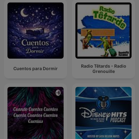
Radio Têtards - Radio
Cuentos para Dormir
Grenouille