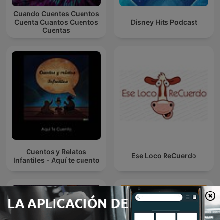
Cuando Cuentes Cuentos
Cuenta Cuantos Cuentos
Disney Hits Podcast
Cuentas
Cuentos y Relatos
Ese Loco ReCuerdo
Infantiles - Aquí te cuento