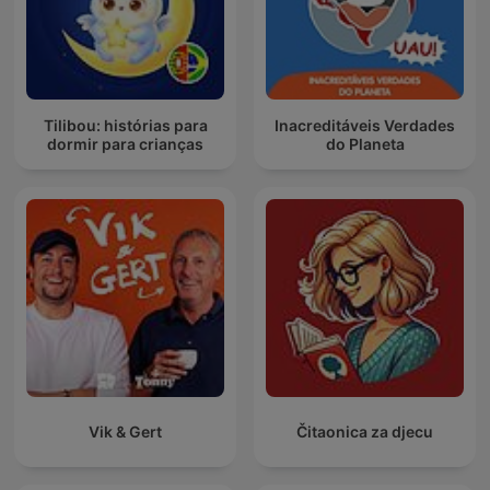
Tilibou: histórias para
Inacreditáveis Verdades
dormir para crianças
do Planeta
Vik & Gert
Čitaonica za djecu