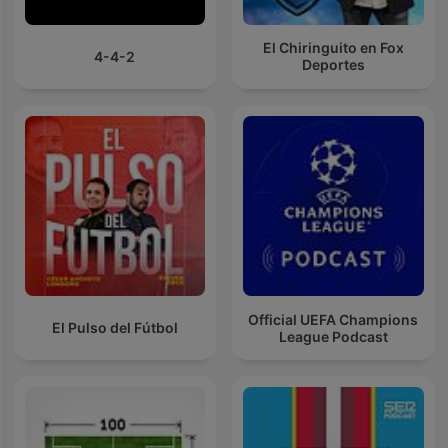
El Chiringuito en Fox
4-4-2
Deportes
Official UEFA Champions
El Pulso del Fútbol
League Podcast