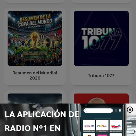
Resumen del Mundial
Tribuna 1077
2026