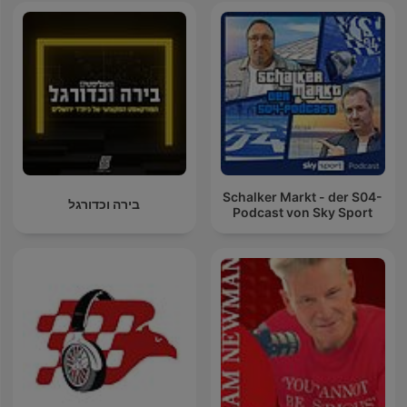
Schalker Markt - der S04-
בירה וכדורגל
Podcast von Sky Sport