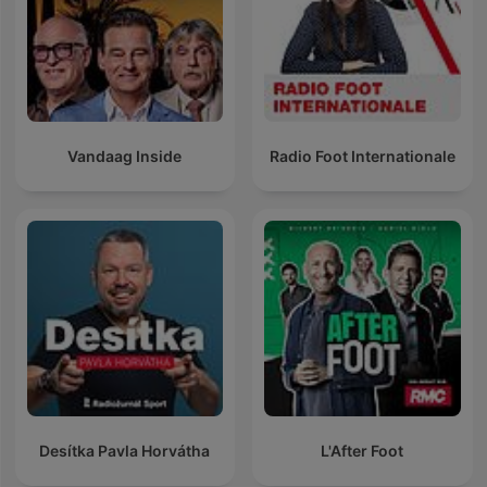
Vandaag Inside
Radio Foot Internationale
Desítka Pavla Horvátha
L'After Foot