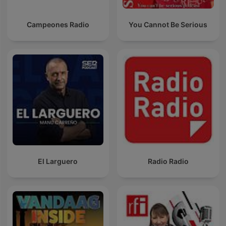
Campeones Radio
You Cannot Be Serious
El Larguero
Radio Radio