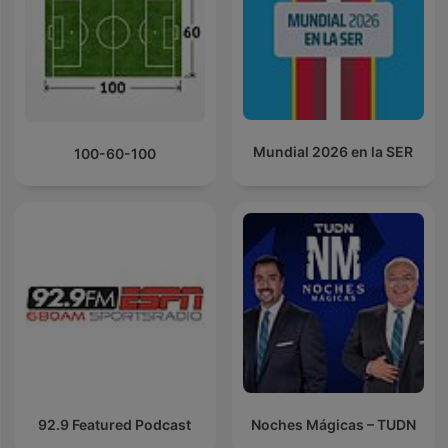
Mundial 2026 en la SER
100-60-100
92.9 Featured Podcast
Noches Mágicas – TUDN