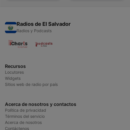
Radios de El Salvador
Radios y Podcasts
Recursos
Locutores
Widgets
Sitios web de radio por país
Acerca de nosotros y contactos
Política de privacidad
Términos del servicio
Acerca de nosotros
Contáctenos