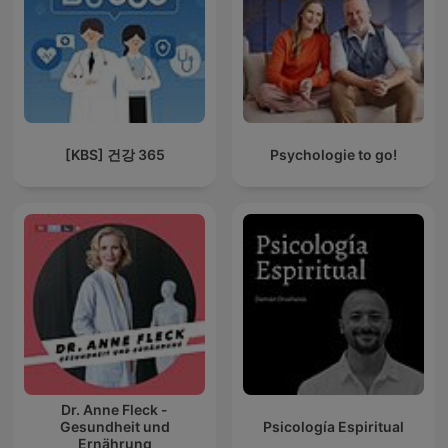
[KBS] 건강 365
Psychologie to go!
Dr. Anne Fleck -
Gesundheit und
Psicología Espiritual
Ernährung