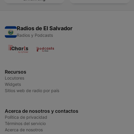
Radios de El Salvador
Radios y Podcasts
Recursos
Locutores
Widgets
Sitios web de radio por país
Acerca de nosotros y contactos
Política de privacidad
Términos del servicio
Acerca de nosotros