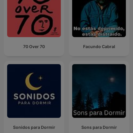
70 Over 70
Facundo Cabral
Sonidos para Dormir
Sons para Dormir