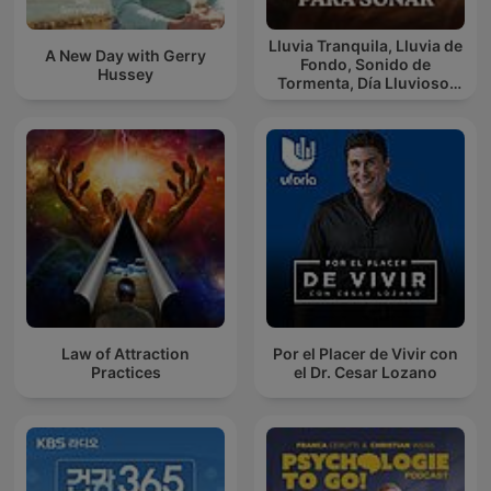
Lluvia Tranquila, Lluvia de
A New Day with Gerry
Fondo, Sonido de
Hussey
Tormenta, Día Lluvioso,
Lluvia Para Soñar
Law of Attraction
Por el Placer de Vivir con
Practices
el Dr. Cesar Lozano