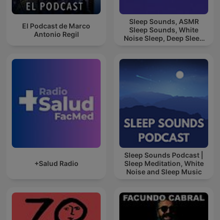
Sleep Sounds, ASMR
El Podcast de Marco
Sleep Sounds, White
Antonio Regil
Noise Sleep, Deep Sleep
Sounds, Relaxing Sleep
Sounds
Sleep Sounds Podcast |
+Salud Radio
Sleep Meditation, White
Noise and Sleep Music