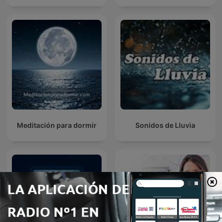
Meditación para dormir
Sonidos de Lluvia