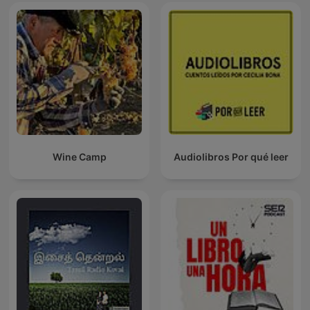
Wine Camp
Audiolibros Por qué leer