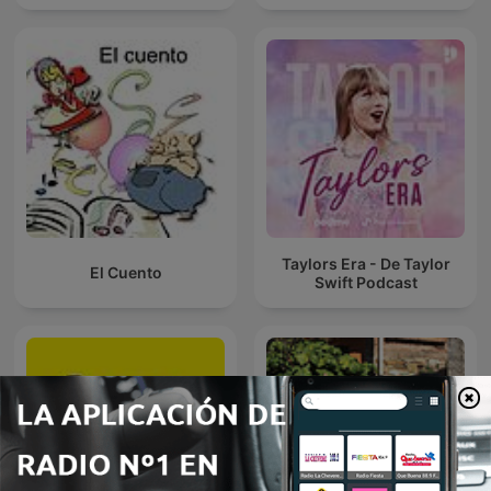
Taylors Era - De Taylor
El Cuento
Swift Podcast