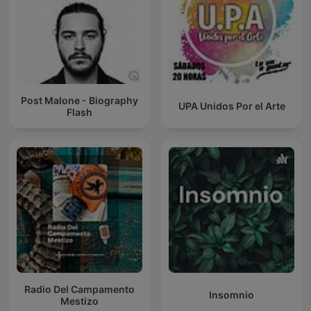
Post Malone - Biography
UPA Unidos Por el Arte
Flash
Radio Del Campamento
Insomnio
Mestizo