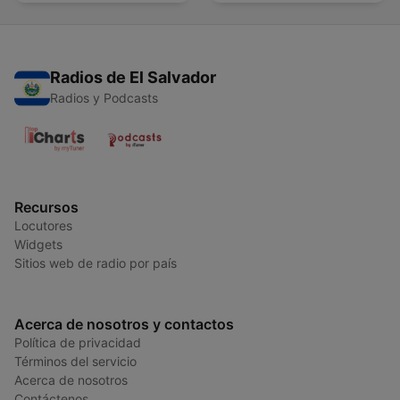
Radios de El Salvador
Radios y Podcasts
Recursos
Locutores
Widgets
Sitios web de radio por país
Acerca de nosotros y contactos
Política de privacidad
Términos del servicio
Acerca de nosotros
Contáctenos