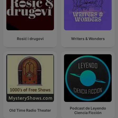
Rosić i drugovi
Writers & Wonders
Podcast de Leyendo
Old Time Radio Theater
Ciencia Ficción