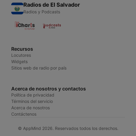
Radios de El Salvador
Radios y Podcasts
Recursos
Locutores
Widgets
Sitios web de radio por país
Acerca de nosotros y contactos
Política de privacidad
Términos del servicio
Acerca de nosotros
Contáctenos
© AppMind 2026. Reservados todos los derechos.