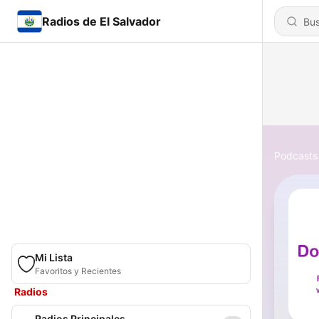
Radios de El Salvador
Podcasts
Mi Lista
Favoritos y Recientes
Radios
Radios Principales