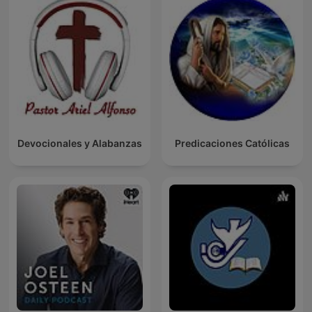
Devocionales y Alabanzas
Predicaciones Católicas