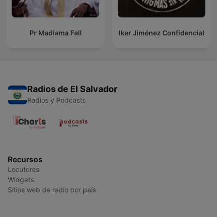
Pr Madiama Fall
Iker Jiménez Confidencial
Radios de El Salvador
Radios y Podcasts
Recursos
Locutores
Widgets
Sitios web de radio por país