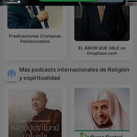
Predicaciones Cristianas
Pentecostales
EL AMOR QUE VALE on
Oneplace.com
Más podcasts internacionales de Religión
y espiritualidad