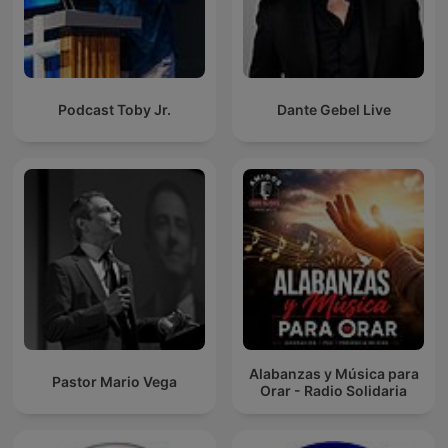
Podcast Toby Jr.
Dante Gebel Live
Alabanzas y Música para
Pastor Mario Vega
Orar - Radio Solidaria