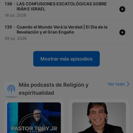
-
136
LAS CONFUSIONES ESCATOLÓGICAS SOBRE
IRÁN E ISRAEL
16 jul. 2026
-
135
Cuando el Mundo Verá la Verdad | El Día de la
Revelación y el Gran Engaño
09 jul. 2026
Mostrar más episodios
Ver todo
Más podcasts de Religión y
espiritualidad