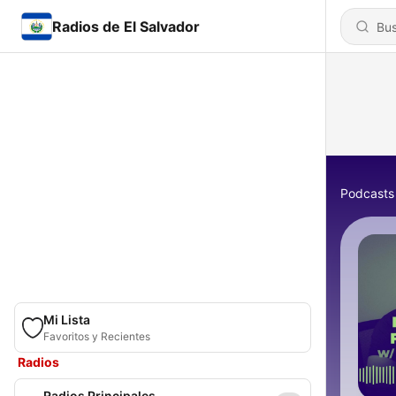
Radios de El Salvador
Podcasts
Mi Lista
Favoritos y Recientes
Radios
Radios Principales