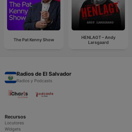
HENLAGT – Andy
The Pat Kenny Show
Larsgaard
Radios de El Salvador
Radios y Podcasts
Recursos
Locutores
Widgets