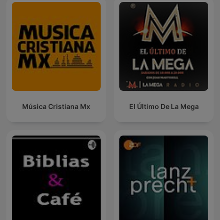
Música Cristiana Mx
El Último De La Mega