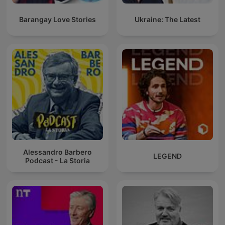
Barangay Love Stories
Ukraine: The Latest
Alessandro Barbero
LEGEND
Podcast - La Storia