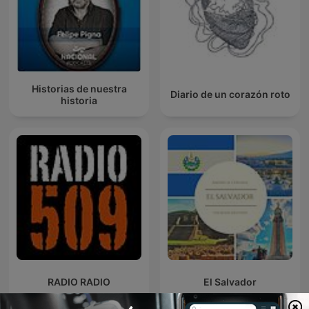
Historias de nuestra
Diario de un corazón roto
historia
RADIO RADIO
El Salvador