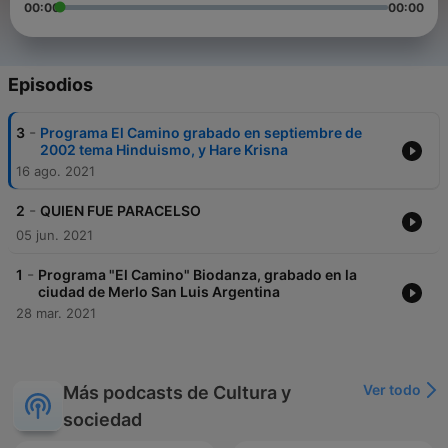
00:00
00:00
Episodios
-
3
Programa El Camino grabado en septiembre de
2002 tema Hinduismo, y Hare Krisna
16 ago. 2021
-
2
QUIEN FUE PARACELSO
05 jun. 2021
-
1
Programa "El Camino" Biodanza, grabado en la
ciudad de Merlo San Luis Argentina
28 mar. 2021
Ver todo
Más podcasts de Cultura y
sociedad