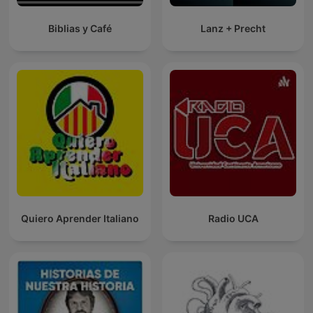
Biblias y Café
Lanz + Precht
Quiero Aprender Italiano
Radio UCA