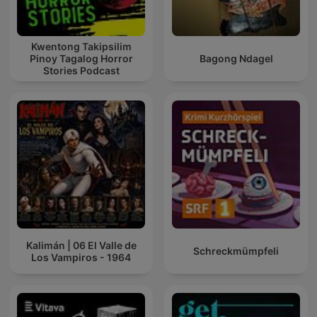
Kwentong Takipsilim
Pinoy Tagalog Horror
Bagong Ndagel
Stories Podcast
Kalimán | 06 El Valle de
Schreckmümpfeli
Los Vampiros - 1964