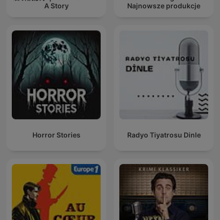
A Story
Najnowsze produkcje
Horror Stories
Radyo Tiyatrosu Dinle