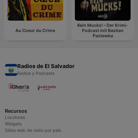
Kein Mucks! – Der Krimi-
Au Coeur du Crime
Podcast mit Bastian
Pastewka
Radios de El Salvador
Radios y Podcasts
Recursos
Locutores
Widgets
Sitios web de radio por país