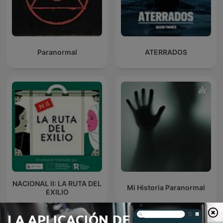
Paranormal
ATERRADOS
NACIONAL II: LA RUTA DEL
Mi Historia Paranormal
EXILIO