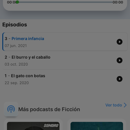
00:00
00:00
Episodios
-
3
Primera infancia
07 jun. 2021
-
2
El burro y el caballo
03 oct. 2020
-
1
El gato con botas
22 sep. 2020
Ver todo
Más podcasts de Ficción