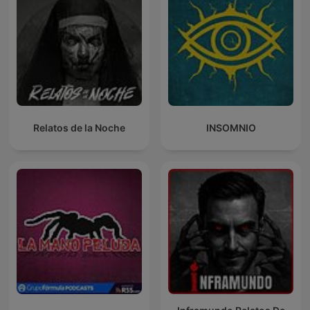
Relatos de la Noche
INSOMNIO