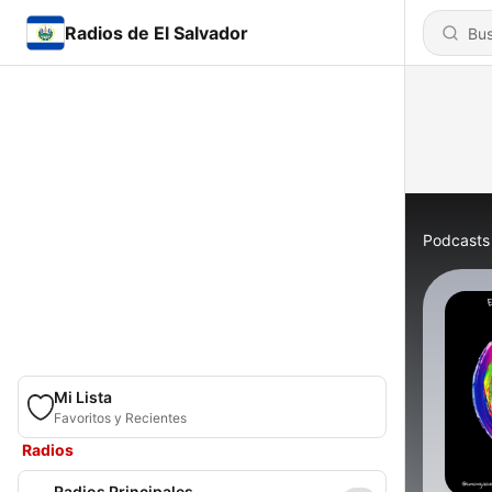
Radios de El Salvador
Podcasts
Mi Lista
Favoritos y Recientes
Radios
Radios Principales