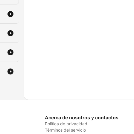
Acerca de nosotros y contactos
Política de privacidad
Términos del servicio