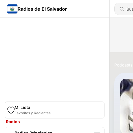
Radios de El Salvador
Podcasts
Mi Lista
Favoritos y Recientes
Radios
Radios Principales