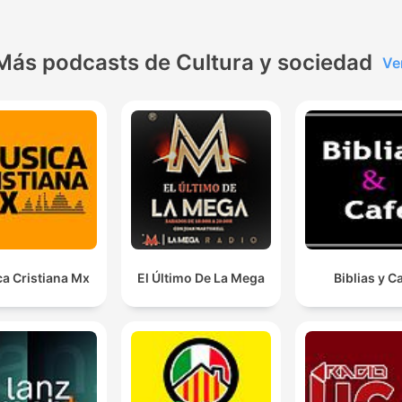
Más podcasts de Cultura y sociedad
Ve
a Cristiana Mx
El Último De La Mega
Biblias y C