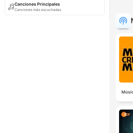
Canciones Principales
Canciones más escuchadas
Músic