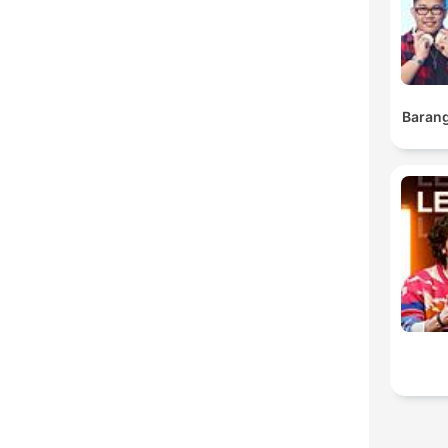
Barang