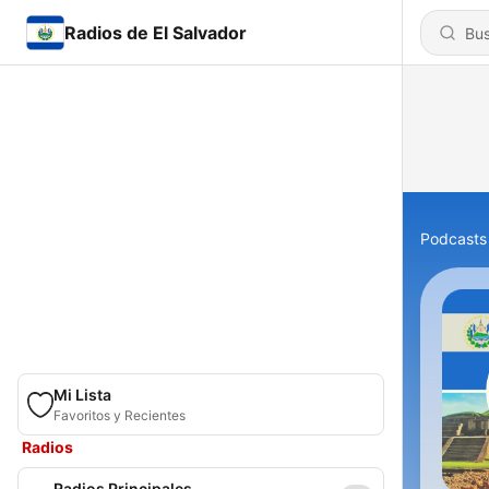
Radios de El Salvador
Podcasts
Mi Lista
Favoritos y Recientes
Radios
Radios Principales