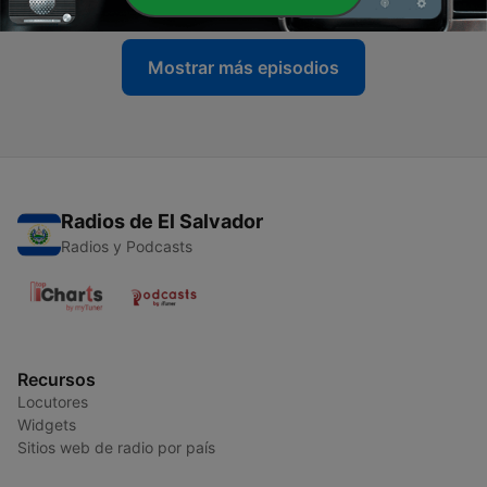
Mostrar más episodios
Radios de El Salvador
Radios y Podcasts
Recursos
Locutores
Widgets
Sitios web de radio por país