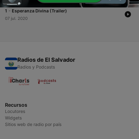
-
1
Esperanza Divina (Trailer)
07 jul. 2020
Radios de El Salvador
Radios y Podcasts
Recursos
Locutores
Widgets
Sitios web de radio por país