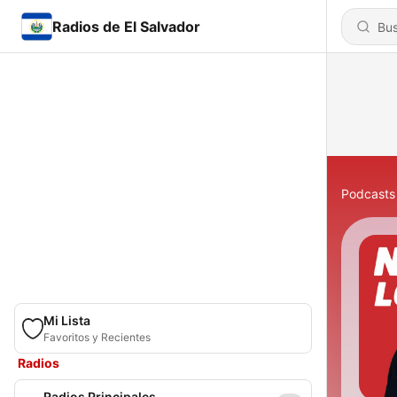
Radios de El Salvador
Podcasts
Mi Lista
Favoritos y Recientes
Radios
Radios Principales