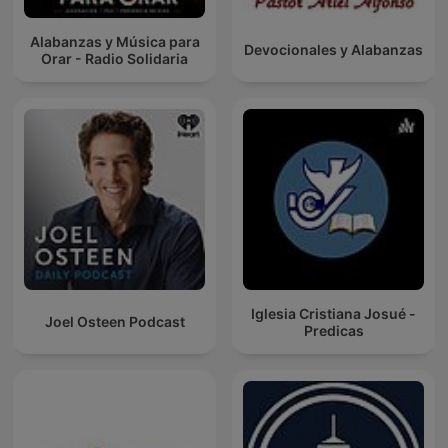
Alabanzas y Música para
Devocionales y Alabanzas
Orar - Radio Solidaria
Iglesia Cristiana Josué -
Joel Osteen Podcast
Predicas