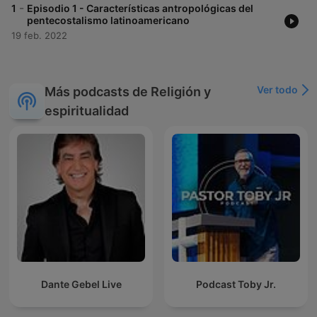
-
1
Episodio 1 - Características antropológicas del
pentecostalismo latinoamericano
19 feb. 2022
Ver todo
Más podcasts de Religión y
espiritualidad
Dante Gebel Live
Podcast Toby Jr.