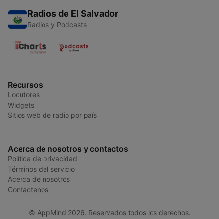
Radios de El Salvador
Radios y Podcasts
Recursos
Locutores
Widgets
Sitios web de radio por país
Acerca de nosotros y contactos
Política de privacidad
Términos del servicio
Acerca de nosotros
Contáctenos
© AppMind 2026. Reservados todos los derechos.