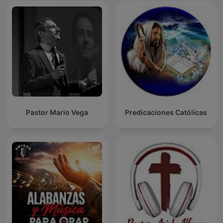
Pastor Mario Vega
Predicaciones Católicas