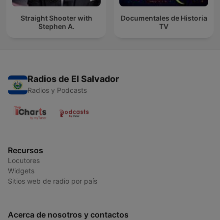
Straight Shooter with
Documentales de Historia
Stephen A.
TV
Radios de El Salvador
Radios y Podcasts
Recursos
Locutores
Widgets
Sitios web de radio por país
Acerca de nosotros y contactos