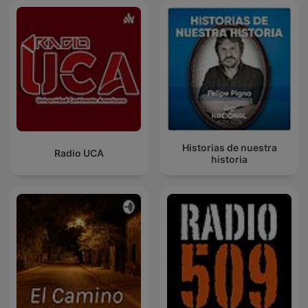
Historias de nuestra
Radio UCA
historia