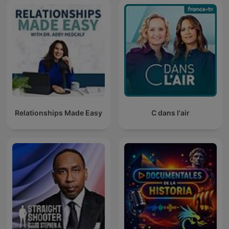
Relationships Made Easy
C dans l'air