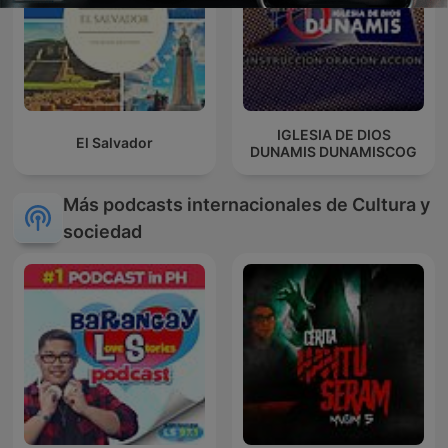
IGLESIA DE DIOS
El Salvador
DUNAMIS DUNAMISCOG
Más podcasts internacionales de Cultura y
sociedad