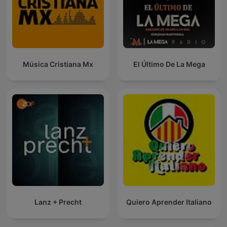
Música Cristiana Mx
El Último De La Mega
Lanz + Precht
Quiero Aprender Italiano