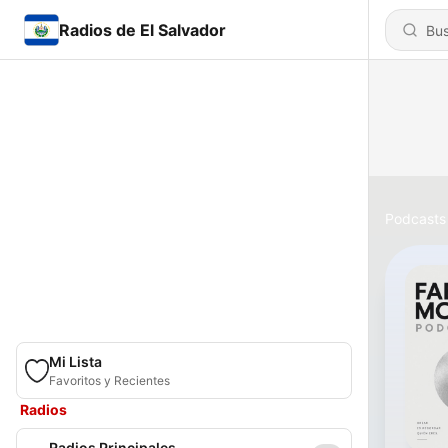
Radios de El Salvador
Podcasts
Mi Lista
Favoritos y Recientes
Radios
Radios Principales