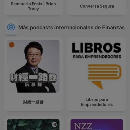
Seminario Fenix | Brian
Conversa Segura
Tracy
Más podcasts internacionales de Finanzas
Libros para
財經一路發
Emprendedores