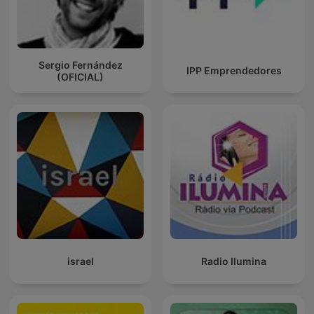
Sergio Fernández
IPP Emprendedores
(OFICIAL)
israel
Radio Ilumina