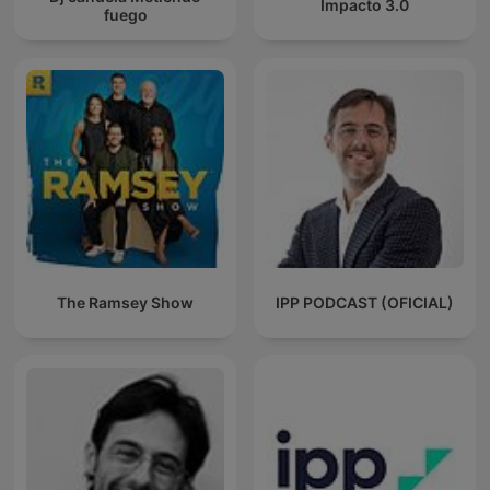
Impacto 3.0
fuego
The Ramsey Show
IPP PODCAST (OFICIAL)