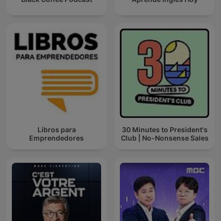
Libros para
30 Minutes to President's
Emprendedores
Club | No-Nonsense Sales