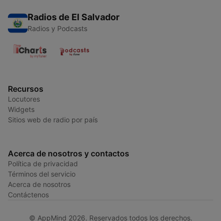
Radios de El Salvador
Radios y Podcasts
Recursos
Locutores
Widgets
Sitios web de radio por país
Acerca de nosotros y contactos
Política de privacidad
Términos del servicio
Acerca de nosotros
Contáctenos
© AppMind 2026. Reservados todos los derechos.